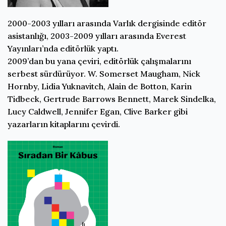
2000-2003 yılları arasında Varlık dergisinde editör
asistanlığı, 2003-2009 yılları arasında Everest
Yayınları’nda editörlük yaptı.
2009’dan bu yana çeviri, editörlük çalışmalarını
serbest sürdürüyor. W. Somerset Maugham, Nick
Hornby, Lidia Yuknavitch, Alain de Botton, Karin
Tidbeck, Gertrude Barrows Bennett, Marek Sindelka,
Lucy Caldwell, Jennifer Egan, Clive Barker gibi
yazarların kitaplarını çevirdi.