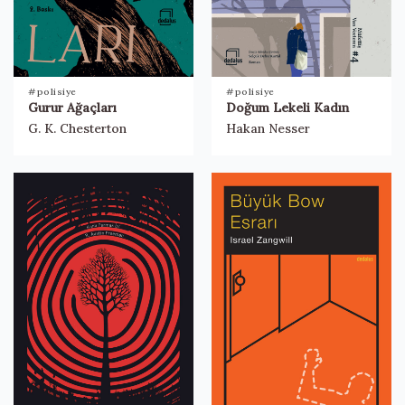
#polisiye
#polisiye
Gurur Ağaçları
Doğum Lekeli Kadın
G. K. Chesterton
Hakan Nesser