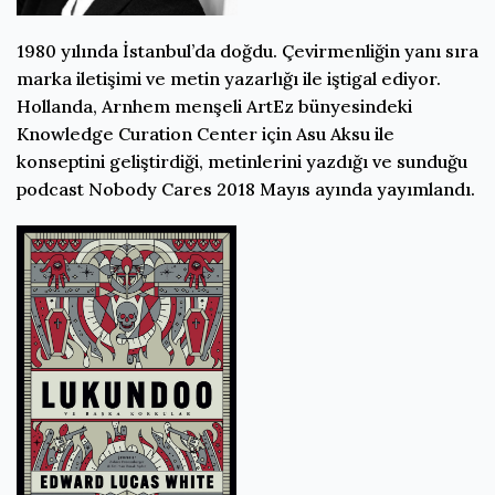
1980 yılında İstanbul’da doğdu. Çevirmenliğin yanı sıra
marka iletişimi ve metin yazarlığı ile iştigal ediyor.
Hollanda, Arnhem menşeli ArtEz bünyesindeki
Knowledge Curation Center için Asu Aksu ile
konseptini geliştirdiği, metinlerini yazdığı ve sunduğu
podcast Nobody Cares 2018 Mayıs ayında yayımlandı.