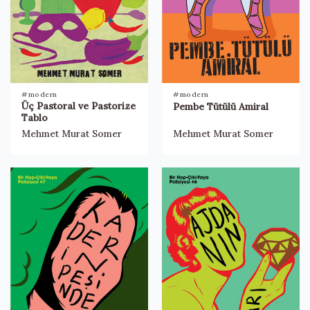
#modern
#modern
Üç Pastoral ve Pastorize
Pembe Tütülü Amiral
Tablo
Mehmet Murat Somer
Mehmet Murat Somer