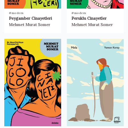
#modern
#modern
Peygamber Cinayetleri
Peruklu Cinayetler
Mehmet Murat Somer
Mehmet Murat Somer