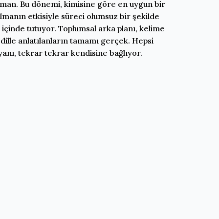
man. Bu dönemi, kimisine göre en uygun bir
manın etkisiyle süreci olumsuz bir şekilde
çinde tutuyor. Toplumsal arka planı, kelime
 dille anlatılanların tamamı gerçek. Hepsi
nı, tekrar tekrar kendisine bağlıyor.