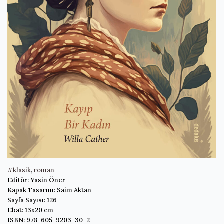
#klasik
,
roman
Editör: Yasin Öner
Kapak Tasarım: Saim Aktan
Sayfa Sayısı: 126
Ebat: 13x20 cm
ISBN: 978-605-9203-30-2