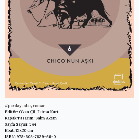
#pardayanlar
,
roman
Editör: Okan Çil, Fatma Kurt
Kapak Tasarım: Saim Aktan
Sayfa Sayısı: 344
Ebat: 13x20 cm
ISBN: 978-605-7639-66-0