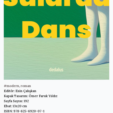
#modern
,
roman
Editör: Esin Çalışkan
Kapak Tasarım: Ömer Faruk Yıldız
Sayfa Sayısı: 192
Ebat: 13x20 cm
ISBN: 978-625-6920-07-1