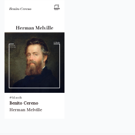
#klasik
Benito Cereno
Herman Melville